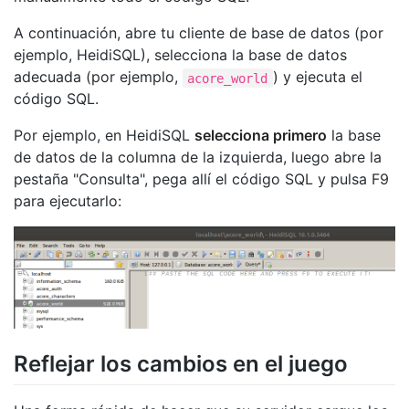
A continuación, abre tu cliente de base de datos (por
ejemplo, HeidiSQL), selecciona la base de datos
adecuada (por ejemplo,
) y ejecuta el
acore_world
código SQL.
Por ejemplo, en HeidiSQL
selecciona primero
la base
de datos de la columna de la izquierda, luego abre la
pestaña "Consulta", pega allí el código SQL y pulsa F9
para ejecutarlo:
Reflejar los cambios en el juego