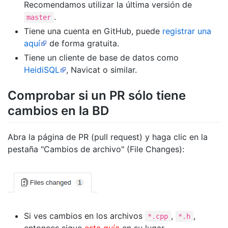
Recomendamos utilizar la última versión de
.
master
Tiene una cuenta en GitHub, puede
registrar una
aquí
de forma gratuita.
Tiene un cliente de base de datos como
HeidiSQL
, Navicat o similar.
Comprobar si un PR sólo tiene
cambios en la BD
Abra la página de PR (pull request) y haga clic en la
pestaña "Cambios de archivo" (File Changes):
Si ves cambios en los archivos
,
,
*.cpp
*.h