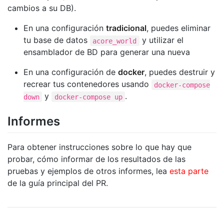
cambios a su DB).
En una configuración
tradicional
, puedes eliminar
tu base de datos
y utilizar el
acore_world
ensamblador de BD para generar una nueva
En una configuración de
docker
, puedes destruir y
recrear tus contenedores usando
docker-compose
y
.
down
docker-compose up
Informes
Para obtener instrucciones sobre lo que hay que
probar, cómo informar de los resultados de las
pruebas y ejemplos de otros informes, lea
esta parte
de la guía principal del PR.