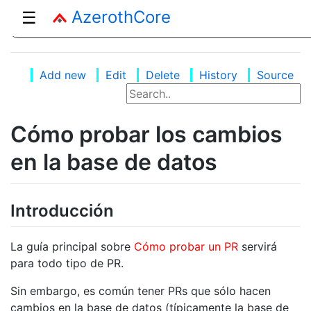
AzerothCore
☰
Add new
Edit
Delete
History
Source
Cómo probar los cambios
en la base de datos
Introducción
La guía principal sobre
Cómo probar un PR
servirá
para todo tipo de PR.
Sin embargo, es común tener PRs que sólo hacen
cambios en la base de datos (típicamente la base de