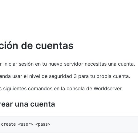
ción de cuentas
 iniciar sesión en tu nuevo servidor necesitas una cuenta.
nda usar el nivel de seguridad 3 para tu propia cuenta.
os siguientes comandos en la consola de Worldserver.
rear una cuenta