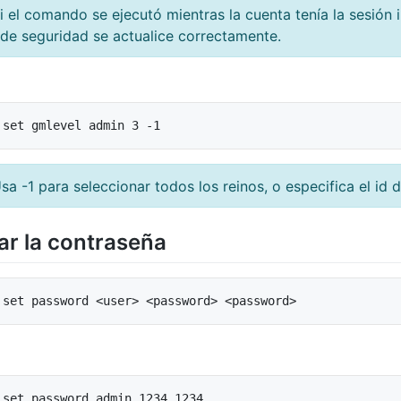
 el comando se ejecutó mientras la cuenta tenía la sesión i
l de seguridad se actualice correctamente.
a -1 para seleccionar todos los reinos, o especifica el id d
r la contraseña