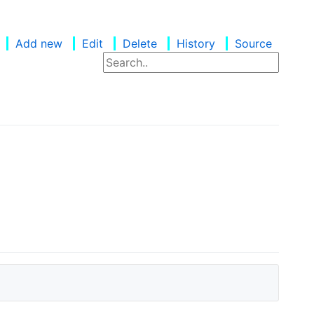
Add new
Edit
Delete
History
Source