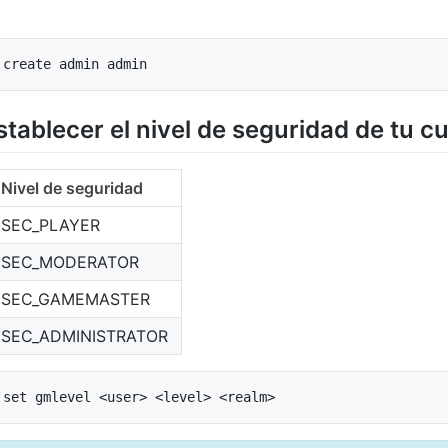
stablecer el nivel de seguridad de tu c
Nivel de seguridad
SEC_PLAYER
SEC_MODERATOR
SEC_GAMEMASTER
SEC_ADMINISTRATOR