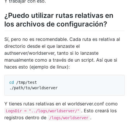
Y trabajar con eso.
¿Puedo utilizar rutas relativas en
los archivos de configuración?
Sí, pero no es recomendable. Cada ruta es relativa al
directorio desde el que lanzaste el
authserver/worldserver, tanto si lo lanzaste
manualmente como a través de un script. Así que si
haces esto (ejemplo de linux):
cd
 /tmp/test

Y tienes rutas relativas en el worldserver.conf como
. Esto creará los
LogsDir = "../logs/worldserver/"
registros dentro de
.
/logs/worldserver