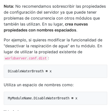
Nota:
No recomendamos sobrescribir las propiedades
de configuración del servidor ya que puede tener
problemas de concurrencia con otros módulos que
también las utilizan. En su lugar,
crea nuevas
propiedades con nombres espaciados
.
Por ejemplo, si quieres modificar la funcionalidad de
"desactivar la respiración de agua" en tu módulo. En
lugar de utilizar la propiedad existente de
:
worldserver.conf.dist
DisableWaterBreath
=
x
Utiliza un espacio de nombres como:
MyModuleName
.
DisableWaterBreath
=
x