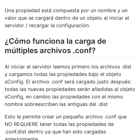
Una propiedad está compuesta por un nombre y un
valor que se cargará dentro de un objeto al iniciar el
servidor / recargar la configuración.
¿Cómo funciona la carga de
múltiples archivos .conf?
Al iniciar el servidor leemos primero los archivos .dist
y cargamos todas las propiedades bajo el objeto
sConfig. El archivo .conf será cargado justo después:
todas las nuevas propiedades serán añadidas al objeto
sConfig, en cambio las propiedades con el mismo
nombre sobreescriben las antiguas del .dist
Esto le permite crear un pequeño archivo .conf que
NO REQUIERE tener todas las propiedades de
.conf.dist dentro ya que han sido cargadas
anteriormente.