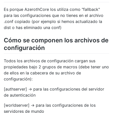
Es porque AzerothCore los utiliza como "fallback"
para las configuraciones que no tienes en el archivo
.conf copiado (por ejemplo si hemos actualizado la
dist o has eliminado una conf)
Cómo se componen los archivos de
configuración
Todos los archivos de configuración cargan sus
propiedades bajo 2 grupos de macros (debe tener uno
de ellos en la cabecera de su archivo de
configuración):
[authserver] -> para las configuraciones del servidor
de autenticación
[worldserver] -> para las configuraciones de los
servidores de mundo