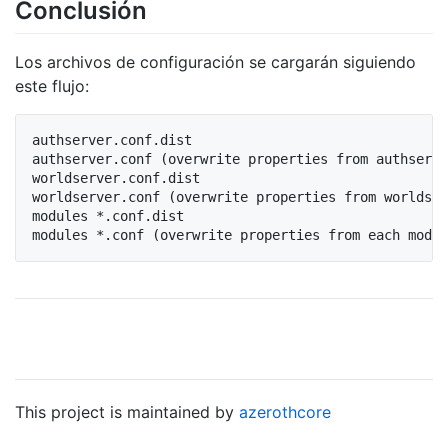
Conclusión
Los archivos de configuración se cargarán siguiendo
este flujo:
authserver.conf.dist

authserver.conf (overwrite properties from authserve
worldserver.conf.dist

worldserver.conf (overwrite properties from worldser
modules *.conf.dist

This project is maintained by
azerothcore